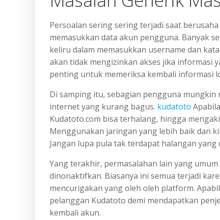
Masalah Generik Ma
Persoalan sering sering terjadi saat berusah
memasukkan data akun pengguna. Banyak sek
keliru dalam memasukkan username dan kata 
akan tidak mengizinkan akses jika informasi 
penting untuk memeriksa kembali informasi 
Di samping itu, sebagian pengguna mungkin
internet yang kurang bagus.
kudatoto
Apabila
Kudatoto.com bisa terhalang, hingga mengaki
Menggunakan jaringan yang lebih baik dan ki
Jangan lupa pula tak terdapat halangan yang d
Yang terakhir, permasalahan lain yang umum d
dinonaktifkan. Biasanya ini semua terjadi ka
mencurigakan yang oleh oleh platform. Apabil
pelanggan Kudatoto demi mendapatkan penjel
kembali akun.