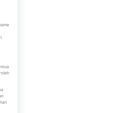
rname
n
semua
roleh
ba
an
ahan