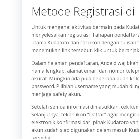
Metode Registrasi di
Untuk mengenal aktivitas bermain pada Kudat
menyelesaikan registrasi. Tahapan pendaftar
utama Kudatoto dan cari ikon dengan tulisan "
menemukan link tersebut, klik untuk beranja
Dalam halaman pendaftaran, Anda diwajibkan 
nama lengkap, alamat email, dan nomor telep
akurat. Mungkin ada pula beberapa buah ko
password. Pilihlah username yang mudah diin
menjaga safety akun.
Setelah semua informasi dimasukkan, cek kem
Selanjutnya, tekan ikon "Daftar" agar mengi
elektronik konfirmasi dari pihak Kudatoto yan
akun sudah siap digunakan dalam masuk Ku
tersedia.