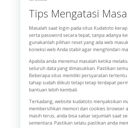
Tips Mengatasi Masa
Masalah saat login pada situs Kudatoto ker
serta password secara tepat, tanpa adanya kes
gunakanlah pilihan reset yang ada web masuk 
koneksi web Anda stabil agar menghindari ma
Apabila anda menemui masalah ketika melaks
seluruh data yang dimasukkan. Pastikan semua
Beberapa situs memiliki persyaratan tertentu
tahap sudah diikuti tetapi tetap terdapat p
bantuan lebih kembali.
Terkadang, website kudatoto menyaksikan mas
membersihkan memori dan cookies browser a
masih terus, anda bisa sabar sejumlah saat s
sementara. Pastikan selalu pastikan anda me