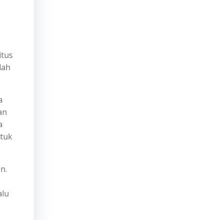
itus
dah
a
an
a
ntuk
n.
alu