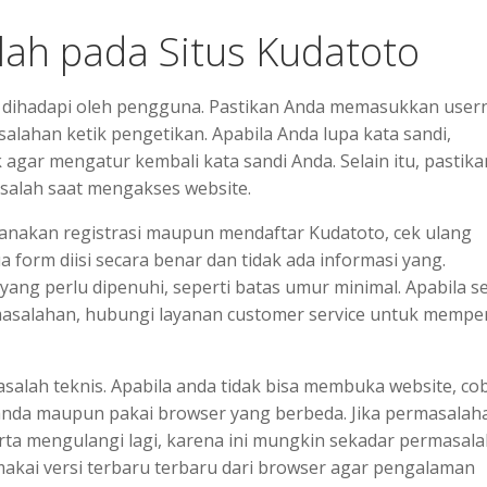
lah pada Situs Kudatoto
ap dihadapi oleh pengguna. Pastikan Anda memasukkan use
alahan ketik pengetikan. Apabila Anda lupa kata sandi,
agar mengatur kembali kata sandi Anda. Selain itu, pastika
salah saat mengakses website.
anakan registrasi maupun mendaftar Kudatoto, cek ulang
 form diisi secara benar dan tidak ada informasi yang.
 yang perlu dipenuhi, seperti batas umur minimal. Apabila 
ermasalahan, hubungi layanan customer service untuk mempe
alah teknis. Apabila anda tidak bisa membuka website, co
nda maupun pakai browser yang berbeda. Jika permasalah
erta mengulangi lagi, karena ini mungkin sekadar permasal
makai versi terbaru terbaru dari browser agar pengalaman