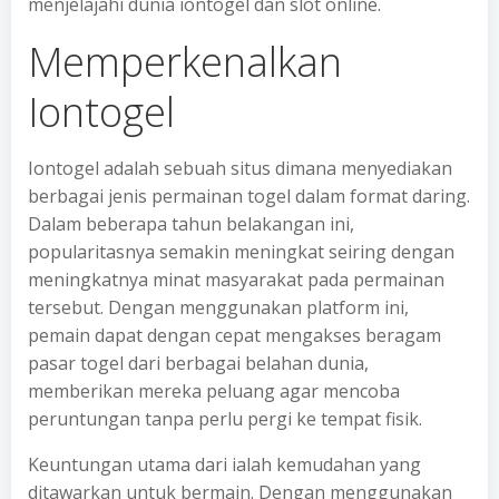
menjelajahi dunia iontogel dan slot online.
Memperkenalkan
Iontogel
Iontogel adalah sebuah situs dimana menyediakan
berbagai jenis permainan togel dalam format daring.
Dalam beberapa tahun belakangan ini,
popularitasnya semakin meningkat seiring dengan
meningkatnya minat masyarakat pada permainan
tersebut. Dengan menggunakan platform ini,
pemain dapat dengan cepat mengakses beragam
pasar togel dari berbagai belahan dunia,
memberikan mereka peluang agar mencoba
peruntungan tanpa perlu pergi ke tempat fisik.
Keuntungan utama dari ialah kemudahan yang
ditawarkan untuk bermain. Dengan menggunakan