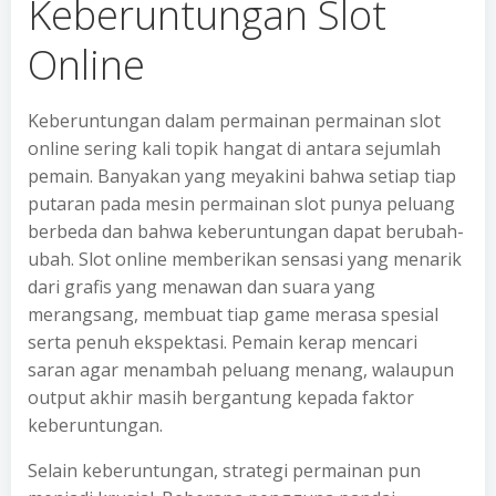
Keberuntungan Slot
Online
Keberuntungan dalam permainan permainan slot
online sering kali topik hangat di antara sejumlah
pemain. Banyakan yang meyakini bahwa setiap tiap
putaran pada mesin permainan slot punya peluang
berbeda dan bahwa keberuntungan dapat berubah-
ubah. Slot online memberikan sensasi yang menarik
dari grafis yang menawan dan suara yang
merangsang, membuat tiap game merasa spesial
serta penuh ekspektasi. Pemain kerap mencari
saran agar menambah peluang menang, walaupun
output akhir masih bergantung kepada faktor
keberuntungan.
Selain keberuntungan, strategi permainan pun