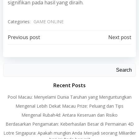
signifikan pada hasil yang diraih.
Categories:
GAME ONLINE
Post
Post
Previous post
Next post
navigation
navigation
Search
Recent Posts
Pool Macau: Menyelami Dunia Taruhan yang Menguntungkan
Mengenal Lebih Dekat Macau Prize: Peluang dan Tips
Mengenal Rubah4d: Antara Keseruan dan Risiko
Berdasarkan Pengamatan: Keberhasilan Besar di Permainan 4D
Lotre Singapura: Apakah mungkin Anda Menjadi seorang Miliarder