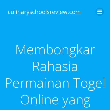
Skip
to
culinaryschoolsreview.com
content
Membongkar
Rahasia
Permainan Togel
Online yang