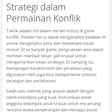
Strategi dalam
Permainan Konflik
Taktik adalah inti dalam meraih victory di game
konflik. Pemain harus dapat menganalisis keadaan di
arena, mengetahui peta, dan memahami lokasi
musuh. Di se banyak game, penguasaan area dapat
memberi manfaat besar, jadi krusial untuk
mengamankan lokasi strategis. Di samping itu,
mempelajari karakteristik dan peralatan yang
digunakan oleh juga bisa memperbesar potensi
serangan dan pertahanan.
Salah satu metode yang ampuh adalah dengan
taktik kelompok yang kuat. Komunikasi antar
anggota kelompok amat krusial untuk merancang
rencana atawa penyerangan dan menjaga posisi.