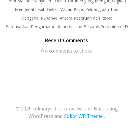
Pool Macau: Menyelami Dunia Taruhan yang Menguntungkan
Mengenal Lebih Dekat Macau Prize: Peluang dan Tips
Mengenal Rubah4d: Antara Keseruan dan Risiko
Berdasarkan Pengamatan: Keberhasilan Besar di Permainan 4D
Recent Comments
No comments to show.
© 2026 culinaryschoolsreview.com. Built using
WordPress and
ColibriWP Theme
.