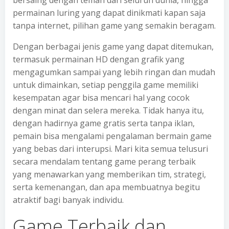
bersaing dengan teman dari seluruh dunia, hingga
permainan luring yang dapat dinikmati kapan saja
tanpa internet, pilihan game yang semakin beragam.
Dengan berbagai jenis game yang dapat ditemukan,
termasuk permainan HD dengan grafik yang
mengagumkan sampai yang lebih ringan dan mudah
untuk dimainkan, setiap penggila game memiliki
kesempatan agar bisa mencari hal yang cocok
dengan minat dan selera mereka. Tidak hanya itu,
dengan hadirnya game gratis serta tanpa iklan,
pemain bisa mengalami pengalaman bermain game
yang bebas dari interupsi. Mari kita semua telusuri
secara mendalam tentang game perang terbaik
yang menawarkan yang memberikan tim, strategi,
serta kemenangan, dan apa membuatnya begitu
atraktif bagi banyak individu.
Game Terbaik dan