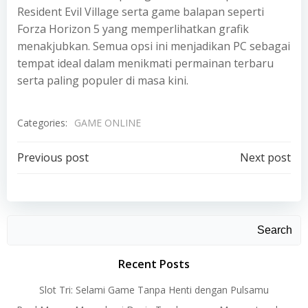
Resident Evil Village serta game balapan seperti
Forza Horizon 5 yang memperlihatkan grafik
menakjubkan. Semua opsi ini menjadikan PC sebagai
tempat ideal dalam menikmati permainan terbaru
serta paling populer di masa kini.
Categories:
GAME ONLINE
Post
Post
Previous post
Next post
navigation
navigation
Search
Recent Posts
Slot Tri: Selami Game Tanpa Henti dengan Pulsamu